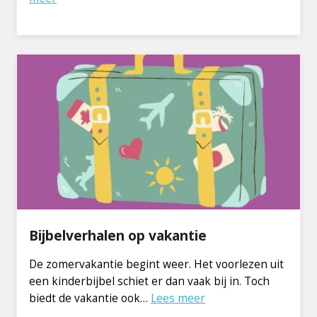
Bijbelverhalen op vakantie
De zomervakantie begint weer. Het voorlezen uit
een kinderbijbel schiet er dan vaak bij in. Toch
biedt de vakantie ook…
Lees meer