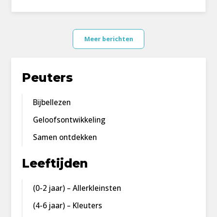
Meer berichten
Peuters
Bijbellezen
Geloofsontwikkeling
Samen ontdekken
Leeftijden
(0-2 jaar) – Allerkleinsten
(4-6 jaar) – Kleuters