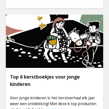
Top 6 kerstboekjes voor jonge
kinderen
Voor jonge kinderen is het kerstverhaal elk jaar
weer een ontdekking! Met deze 6 top producten