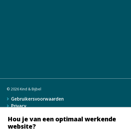
© 2026 Kind & Bijbel
Gebruikersvoorwaarden
Privacy
Cookie Preferences
Hou je van een optimaal werkende
website?