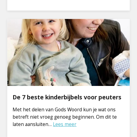
De 7 beste kinderbijbels voor peuters
Met het delen van Gods Woord kun je wat ons
betreft niet vroeg genoeg beginnen. Om dit te
laten aansluiten…
Lees meer