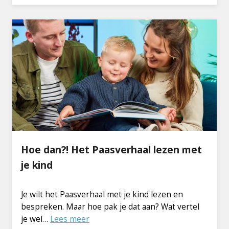
Hoe dan?! Het Paasverhaal lezen met
je kind
Je wilt het Paasverhaal met je kind lezen en
bespreken. Maar hoe pak je dat aan? Wat vertel
je wel…
Lees meer