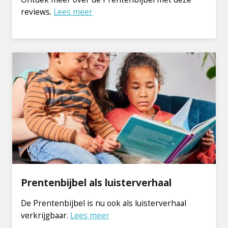
reviews.
Lees meer
Prentenbijbel als luisterverhaal
De Prentenbijbel is nu ook als luisterverhaal
verkrijgbaar.
Lees meer