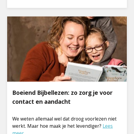
Boeiend Bijbellezen: zo zorg je voor
contact en aandacht
We weten allemaal wel dat droog voorlezen niet
werkt. Maar hoe maak je het levendiger?
Lees
meer