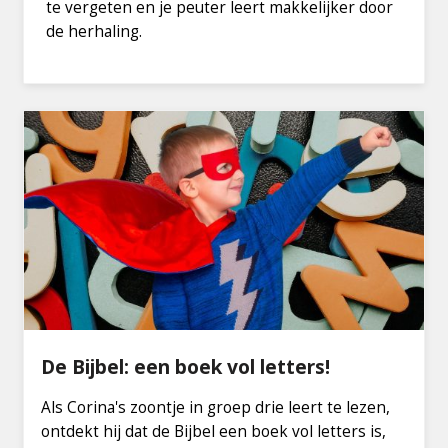
te vergeten en je peuter leert makkelijker door
de herhaling.
De Bijbel: een boek vol letters!
Als Corina's zoontje in groep drie leert te lezen,
ontdekt hij dat de Bijbel een boek vol letters is,