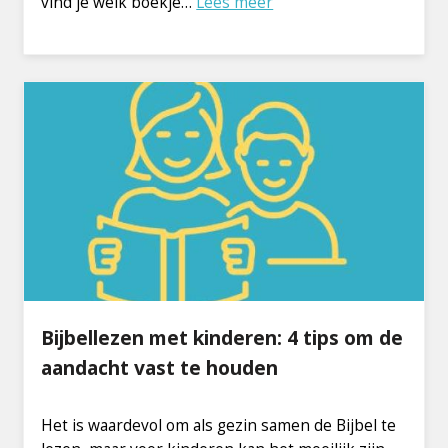
vind je welk boekje…
Lees meer
Bijbellezen met kinderen: 4 tips om de
aandacht vast te houden
Het is waardevol om als gezin samen de Bijbel te