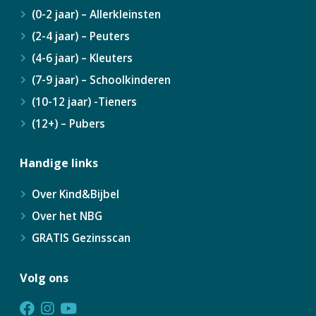
(0-2 jaar) – Allerkleinsten
(2-4 jaar) – Peuters
(4-6 jaar) – Kleuters
(7-9 jaar) – Schoolkinderen
(10-12 jaar) -Tieners
(12+) – Pubers
Handige links
Over Kind&Bijbel
Over het NBG
GRATIS Gezinsscan
Volg ons