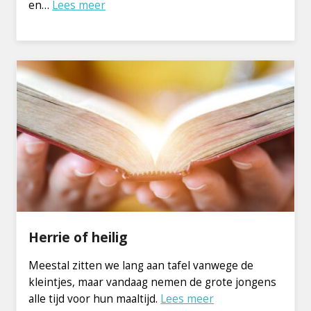
en…
Lees meer
Herrie of heilig
Meestal zitten we lang aan tafel vanwege de
kleintjes, maar vandaag nemen de grote jongens
alle tijd voor hun maaltijd.
Lees meer