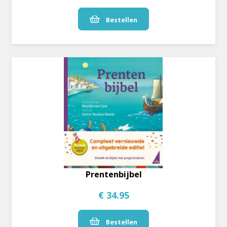
Bestellen
Prentenbijbel
€ 34.95
Bestellen