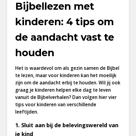
Bijbellezen met
kinderen: 4 tips om
de aandacht vast te
houden
Het is waardevol om als gezin samen de Bijbel
te lezen, maar voor kinderen kan het moeilijk
zijn om de aandacht erbij te houden. Wil jij ook
graag je kinderen helpen elke dag te leven
vanuit de Bijbelverhalen? Dan volgen hier vier
tips voor kinderen van verschillende
leeftijden.
1. Sluit aan bij de belevingswereld van
je kind