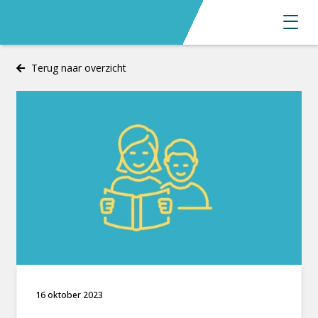
Terug naar overzicht
16 oktober 2023