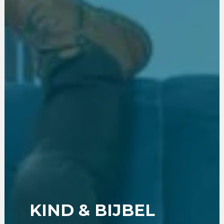
KIND & BIJBEL