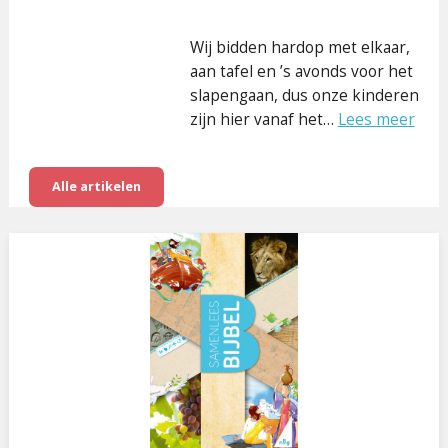
Wij bidden hardop met elkaar,
aan tafel en ’s avonds voor het
slapengaan, dus onze kinderen
zijn hier vanaf het…
Lees meer
Alle artikelen