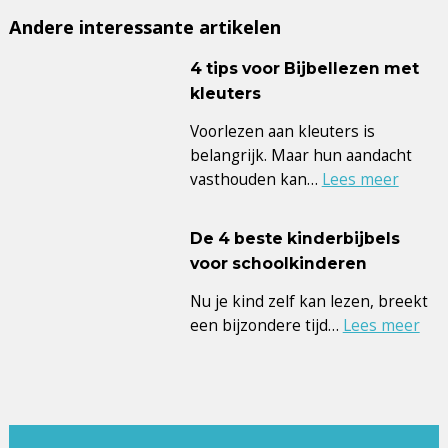
Andere interessante artikelen
4 tips voor Bijbellezen met
kleuters
Voorlezen aan kleuters is
belangrijk. Maar hun aandacht
vasthouden kan…
Lees meer
De 4 beste kinderbijbels
voor schoolkinderen
Nu je kind zelf kan lezen, breekt
een bijzondere tijd…
Lees meer