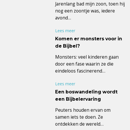
Jarenlang bad mijn zoon, toen hij
nog een zoontje was, iedere
avond…
Lees meer
Komen er monsters voor in
de Bijbel?
Monsters: veel kinderen gaan
door een fase waarin ze die
eindeloos fascinerend…
Lees meer
Een boswandeling wordt
een Bijbelervaring
Peuters houden ervan om
samen iets te doen. Ze
ontdekken de wereld…