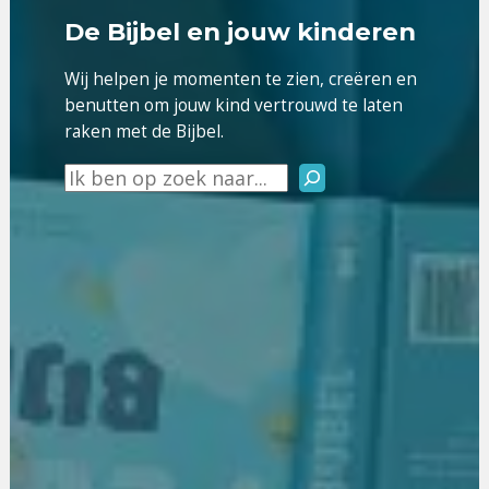
De Bijbel en jouw kinderen
Wij helpen je momenten te zien, creëren en
benutten om jouw kind vertrouwd te laten
raken met de Bijbel.
Zoeken