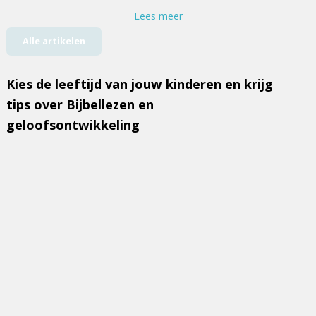
Lees meer
Alle artikelen
Kies de leeftijd van jouw kinderen en krijg
tips over Bijbellezen en
geloofsontwikkeling