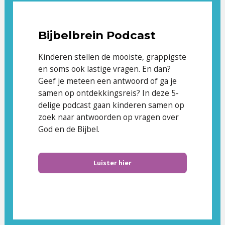
Bijbelbrein Podcast
Kinderen stellen de mooiste, grappigste
en soms ook lastige vragen. En dan?
Geef je meteen een antwoord of ga je
samen op ontdekkingsreis? In deze 5-
delige podcast gaan kinderen samen op
zoek naar antwoorden op vragen over
God en de Bijbel.
Luister hier