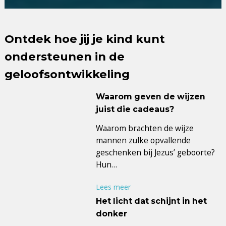
Ontdek hoe jij je kind kunt
ondersteunen in de
geloofsontwikkeling
Waarom geven de wijzen
juist die cadeaus?
Waarom brachten de wijze
mannen zulke opvallende
geschenken bij Jezus’ geboorte?
Hun…
Lees meer
Het licht dat schijnt in het
donker