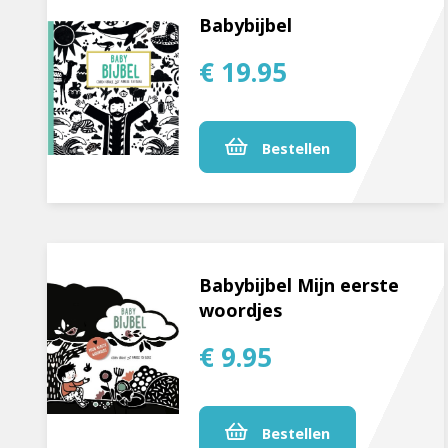
Babybijbel
€ 19.95
Bestellen
Babybijbel Mijn eerste
woordjes
€ 9.95
Bestellen