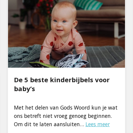
De 5 beste kinderbijbels voor
baby’s
Met het delen van Gods Woord kun je wat
ons betreft niet vroeg genoeg beginnen.
Om dit te laten aansluiten…
Lees meer