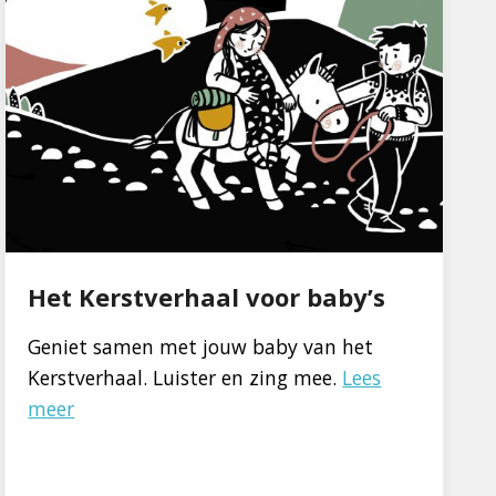
Het Kerstverhaal voor baby’s
Geniet samen met jouw baby van het
Kerstverhaal. Luister en zing mee.
Lees
meer