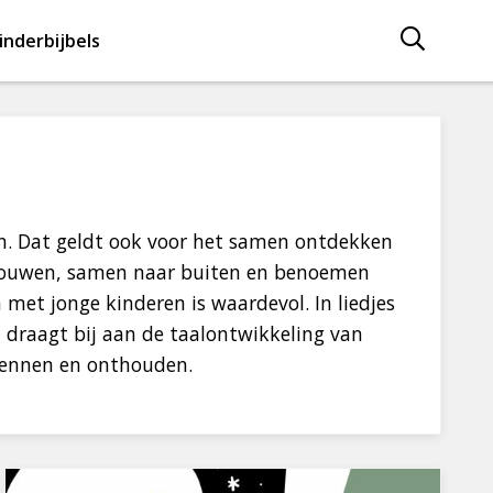
inderbijbels
n. Dat geldt ook voor het samen ontdekken
 bouwen, samen naar buiten en benoemen
 met jonge kinderen is waardevol. In liedjes
 draagt bij aan de taalontwikkeling van
rkennen en onthouden.