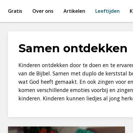
Gratis
Over ons
Artikelen
Leeftijden
K
Samen ontdekken
Kinderen ontdekken door te doen en te ervare
van de Bijbel. Samen met duplo de kerststal
wat God heeft gemaakt. En ook
zingen voor en
komen verschillende emoties voorbij en zingen
kinderen. Kinderen kunnen liedjes al jong he