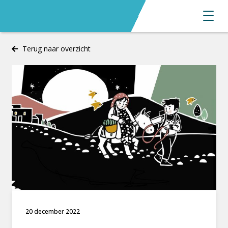
Terug naar overzicht
20 december 2022