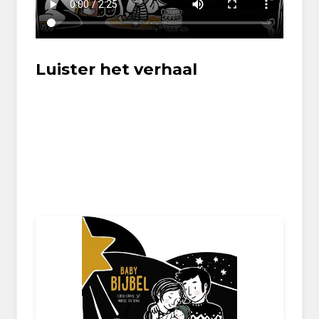
Luister het verhaal