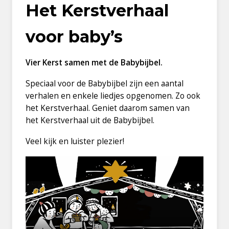
Het Kerstverhaal
voor baby’s
Vier Kerst samen met de Babybijbel.
Speciaal voor de Babybijbel zijn een aantal
verhalen en enkele liedjes opgenomen. Zo ook
het Kerstverhaal. Geniet daarom samen van
het Kerstverhaal uit de Babybijbel.
Veel kijk en luister plezier!