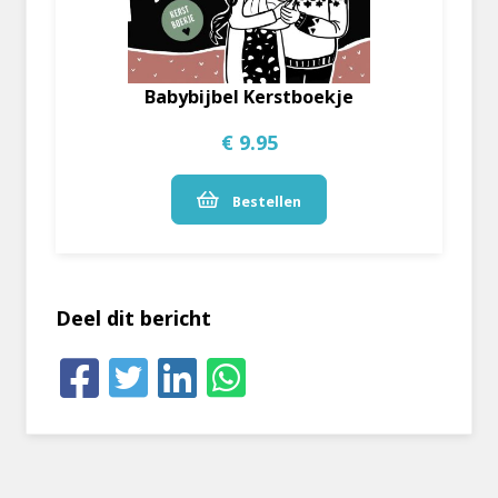
Babybijbel Kerstboekje
€ 9.95
Bestellen
Deel dit bericht