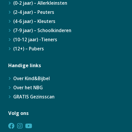
(0-2 jaar) – Allerkleinsten
(2-4 jaar) – Peuters
(4-6 jaar) – Kleuters
(7-9 jaar) – Schoolkinderen
(10-12 jaar) -Tieners
(12+) – Pubers
Handige links
Over Kind&Bijbel
Over het NBG
GRATIS Gezinsscan
Volg ons