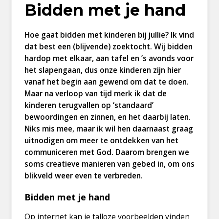
Bidden met je hand
Hoe gaat bidden met kinderen bij jullie? Ik vind
dat best een (blijvende) zoektocht. Wij bidden
hardop met elkaar, aan tafel en ’s avonds voor
het slapengaan, dus onze kinderen zijn hier
vanaf het begin aan gewend om dat te doen.
Maar na verloop van tijd merk ik dat de
kinderen terugvallen op ‘standaard’
bewoordingen en zinnen, en het daarbij laten.
Niks mis mee, maar ik wil hen daarnaast graag
uitnodigen om meer te ontdekken van het
communiceren met God. Daarom brengen we
soms creatieve manieren van gebed in, om ons
blikveld weer even te verbreden.
Bidden met je hand
Op internet kan je talloze voorbeelden vinden