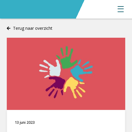
Terug naar overzicht
13 juni 2023