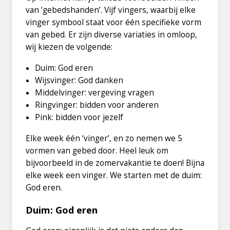
van ‘gebedshanden’. Vijf vingers, waarbij elke
vinger symbool staat voor één specifieke vorm
van gebed. Er zijn diverse variaties in omloop,
wij kiezen de volgende:
Duim: God eren
Wijsvinger: God danken
Middelvinger: vergeving vragen
Ringvinger: bidden voor anderen
Pink: bidden voor jezelf
Elke week één ‘vinger’, en zo nemen we 5
vormen van gebed door. Heel leuk om
bijvoorbeeld in de zomervakantie te doen! Bijna
elke week een vinger. We starten met de duim:
God eren.
Duim: God eren