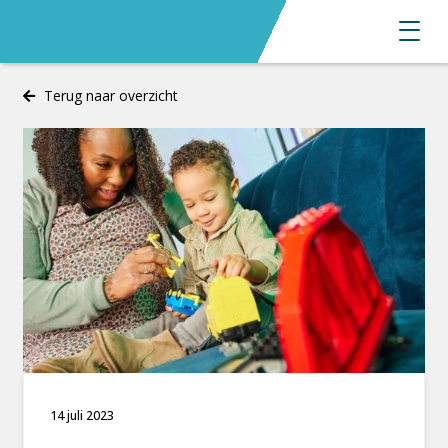
Terug naar overzicht
14 juli 2023