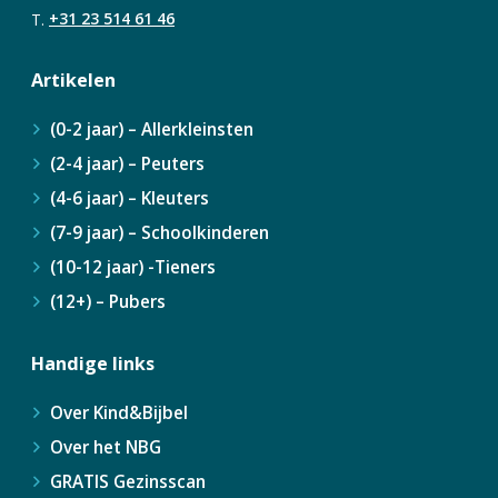
T.
+31 23 514 61 46
Artikelen
(0-2 jaar) – Allerkleinsten
(2-4 jaar) – Peuters
(4-6 jaar) – Kleuters
(7-9 jaar) – Schoolkinderen
(10-12 jaar) -Tieners
(12+) – Pubers
Handige links
Over Kind&Bijbel
Over het NBG
GRATIS Gezinsscan