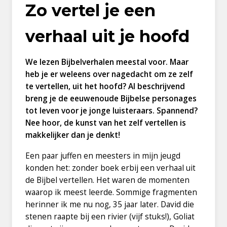
Zo vertel je een
verhaal uit je hoofd
We lezen Bijbelverhalen meestal voor. Maar
heb je er weleens over nagedacht om ze zelf
te vertellen, uit het hoofd? Al beschrijvend
breng je de eeuwenoude Bijbelse personages
tot leven voor je jonge luisteraars. Spannend?
Nee hoor, de kunst van het zelf vertellen is
makkelijker dan je denkt!
Een paar juffen en meesters in mijn jeugd
konden het: zonder boek erbij een verhaal uit
de Bijbel vertellen. Het waren de momenten
waarop ik meest leerde. Sommige fragmenten
herinner ik me nu nog, 35 jaar later. David die
stenen raapte bij een rivier (vijf stuks!), Goliat