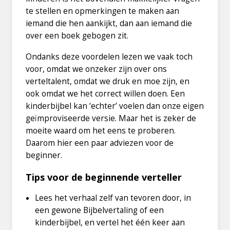
te stellen en opmerkingen te maken aan
iemand die hen aankijkt, dan aan iemand die
over een boek gebogen zit.
Ondanks deze voordelen lezen we vaak toch
voor, omdat we onzeker zijn over ons
verteltalent, omdat we druk en moe zijn, en
ook omdat we het correct willen doen. Een
kinderbijbel kan ‘echter’ voelen dan onze eigen
geïmproviseerde versie. Maar het is zeker de
moeite waard om het eens te proberen.
Daarom hier een paar adviezen voor de
beginner.
Tips voor de beginnende verteller
Lees het verhaal zelf van tevoren door, in
een gewone Bijbelvertaling of een
kinderbijbel, en vertel het één keer aan