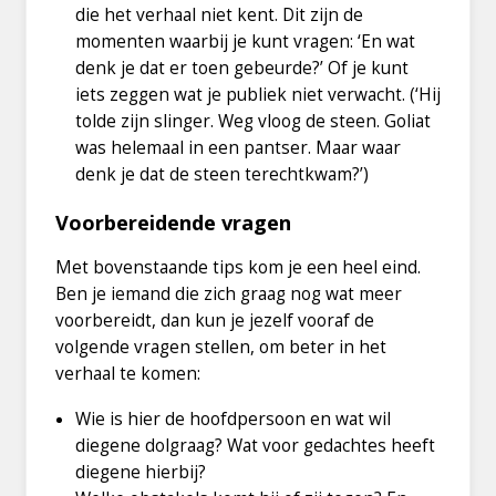
die het verhaal niet kent. Dit zijn de
momenten waarbij je kunt vragen: ‘En wat
denk je dat er toen gebeurde?’ Of je kunt
iets zeggen wat je publiek niet verwacht. (‘Hij
tolde zijn slinger. Weg vloog de steen. Goliat
was helemaal in een pantser. Maar waar
denk je dat de steen terechtkwam?’)
Voorbereidende vragen
Met bovenstaande tips kom je een heel eind.
Ben je iemand die zich graag nog wat meer
voorbereidt, dan kun je jezelf vooraf de
volgende vragen stellen, om beter in het
verhaal te komen:
Wie is hier de hoofdpersoon en wat wil
diegene dolgraag? Wat voor gedachtes heeft
diegene hierbij?