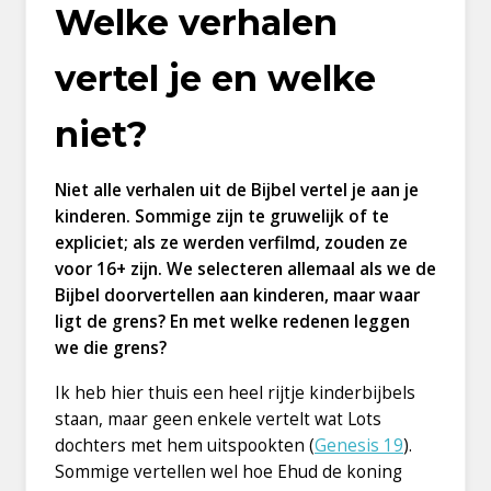
Welke verhalen
vertel je en welke
niet?
Niet alle verhalen uit de Bijbel vertel je aan je
kinderen. Sommige zijn te gruwelijk of te
expliciet; als ze werden verfilmd, zouden ze
voor 16+ zijn. We selecteren allemaal als we de
Bijbel doorvertellen aan kinderen, maar waar
ligt de grens? En met welke redenen leggen
we die grens?
Ik heb hier thuis een heel rijtje kinderbijbels
staan, maar geen enkele vertelt wat Lots
dochters met hem uitspookten (
Genesis 19
).
Sommige vertellen wel hoe Ehud de koning