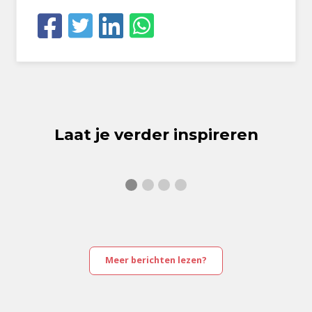
Laat je verder inspireren
Meer berichten lezen?