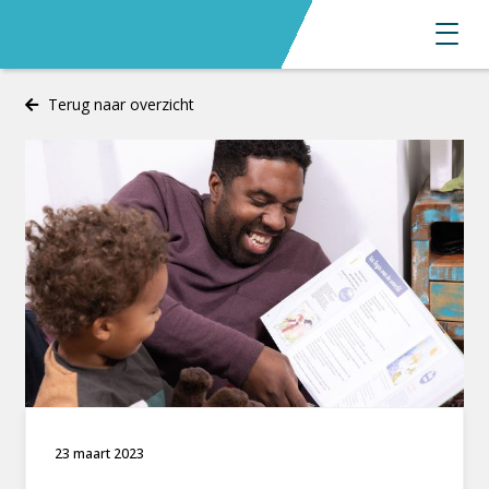
Terug naar overzicht
23 maart 2023