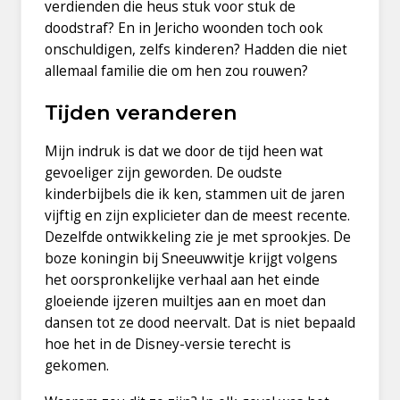
verdienden die heus stuk voor stuk de
doodstraf? En in Jericho woonden toch ook
onschuldigen, zelfs kinderen? Hadden die niet
allemaal familie die om hen zou rouwen?
Tijden veranderen
Mijn indruk is dat we door de tijd heen wat
gevoeliger zijn geworden. De oudste
kinderbijbels die ik ken, stammen uit de jaren
vijftig en zijn explicieter dan de meest recente.
Dezelfde ontwikkeling zie je met sprookjes. De
boze koningin bij Sneeuwwitje krijgt volgens
het oorspronkelijke verhaal aan het einde
gloeiende ijzeren muiltjes aan en moet dan
dansen tot ze dood neervalt. Dat is niet bepaald
hoe het in de Disney-versie terecht is
gekomen.