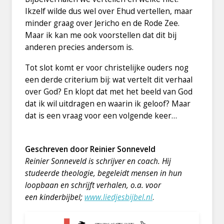
Ikzelf wilde dus wel over Ehud vertellen, maar
minder graag over Jericho en de Rode Zee.
Maar ik kan me ook voorstellen dat dit bij
anderen precies andersom is.
Tot slot komt er voor christelijke ouders nog
een derde criterium bij: wat vertelt dit verhaal
over God? En klopt dat met het beeld van God
dat ik wil uitdragen en waarin ik geloof? Maar
dat is een vraag voor een volgende keer…
Geschreven door Reinier Sonneveld
Reinier Sonneveld is schrijver en coach. Hij
studeerde theologie, begeleidt mensen in hun
loopbaan en schrijft verhalen, o.a. voor
een kinderbijbel;
www.liedjesbijbel.nl
.