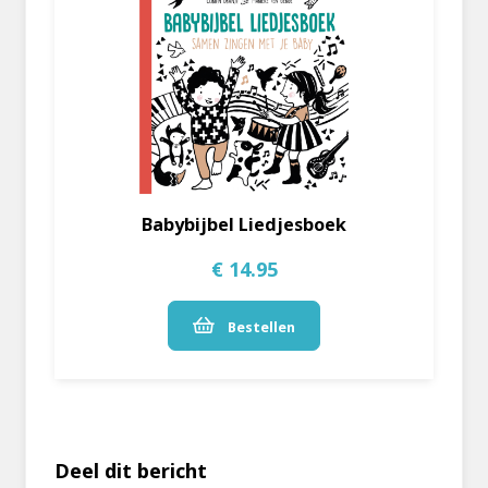
Babybijbel Liedjesboek
€ 14.95
Bestellen
Deel dit bericht