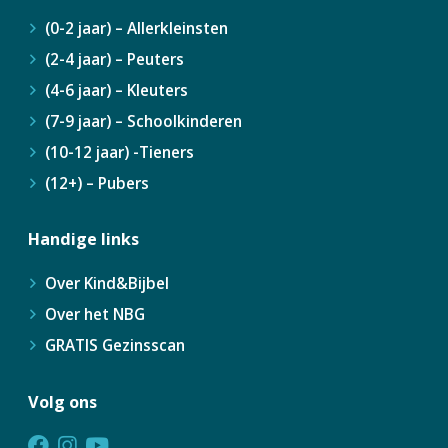
(0-2 jaar) – Allerkleinsten
(2-4 jaar) – Peuters
(4-6 jaar) – Kleuters
(7-9 jaar) – Schoolkinderen
(10-12 jaar) -Tieners
(12+) – Pubers
Handige links
Over Kind&Bijbel
Over het NBG
GRATIS Gezinsscan
Volg ons