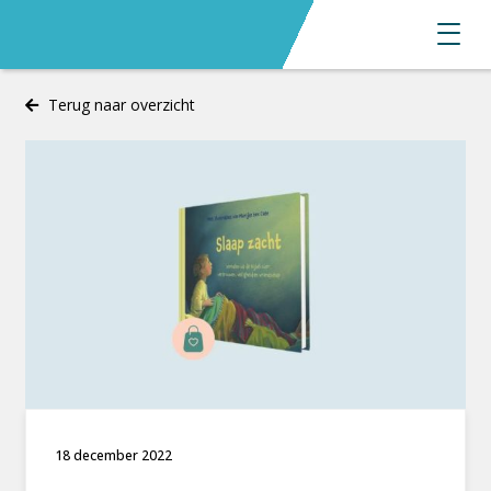
Terug naar overzicht
18 december 2022