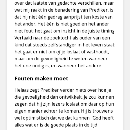
over dat laatste van gedachte verschillen, maar
wat mij raakt in de benadering van Prediker, is
dat hij niet één gedrag aanprijst ten koste van
het ander. Het één is niet goed en het ander
niet fout: het gaat om inzicht in de juiste timing.
Vertaald naar de zoektocht als ouder van een
kind dat steeds zelfstandiger in het leven staat:
het gaat er niet om
of
je loslaat of vasthoudt,
maar om de gevoeligheid te weten wanneer
het ene nodig is, en wanneer het andere.
Fouten maken moet
Helaas zegt Prediker verder niets over hoe je
die gevoeligheid dan ontwikkelt. Je zou kunnen
zegen dat hij zijn lezers loslaat om daar op hun
eigen manier achter te komen. Hij is trouwens
wel optimistisch dat we dat kunnen: ‘God heeft
alles wat er is de goede plaats in de tijd