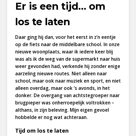
Er is een tijd… om
los te laten
Daar ging hij dan, voor het eerst in z’n eentje
op de fiets naar de middelbare school. In onze
nieuwe woonplaats, waar ik iedere keer blij
was als ik de weg van de supermarkt naar huis
weer gevonden had, verkende hij zonder enige
aarzeling nieuwe routes. Niet alleen naar
school, maar ook naar muziek en sport, en niet
alleen overdag, maar ook ’s avonds, in het
donker. De overgang van achtstegroeper naar
brugpieper was onherroepelijk voltrokken –
althans, in zijn beleving. Mijn eigen gevoel
hobbelde er nog wat achteraan.
Tijd om los te laten