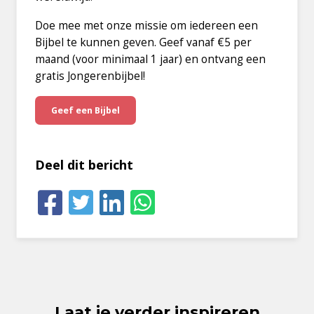
Doe mee met onze missie om iedereen een
Bijbel te kunnen geven. Geef vanaf €5 per
maand (voor minimaal 1 jaar) en ontvang een
gratis Jongerenbijbel!
Geef een Bijbel
Deel dit bericht
Laat je verder inspireren