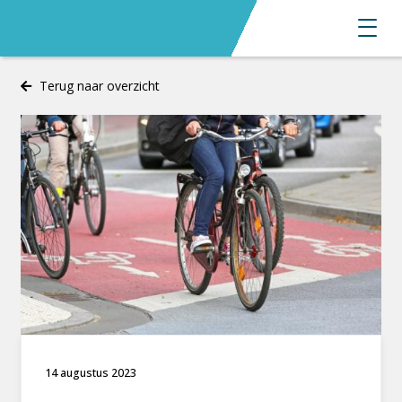
Terug naar overzicht
14 augustus 2023