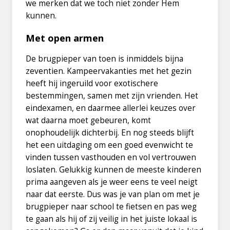
we merken dat we toch niet zonder Hem
kunnen.
Met open armen
De brugpieper van toen is inmiddels bijna
zeventien. Kampeervakanties met het gezin
heeft hij ingeruild voor exotischere
bestemmingen, samen met zijn vrienden. Het
eindexamen, en daarmee allerlei keuzes over
wat daarna moet gebeuren, komt
onophoudelijk dichterbij. En nog steeds blijft
het een uitdaging om een goed evenwicht te
vinden tussen vasthouden en vol vertrouwen
loslaten. Gelukkig kunnen de meeste kinderen
prima aangeven als je weer eens te veel neigt
naar dat eerste. Dus was je van plan om met je
brugpieper naar school te fietsen en pas weg
te gaan als hij of zij veilig in het juiste lokaal is