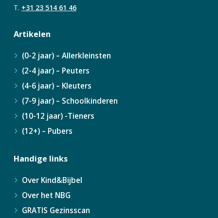
T.
+31 23 514 61 46
Artikelen
(0-2 jaar) – Allerkleinsten
(2-4 jaar) – Peuters
(4-6 jaar) – Kleuters
(7-9 jaar) – Schoolkinderen
(10-12 jaar) -Tieners
(12+) – Pubers
Handige links
Over Kind&Bijbel
Over het NBG
GRATIS Gezinsscan