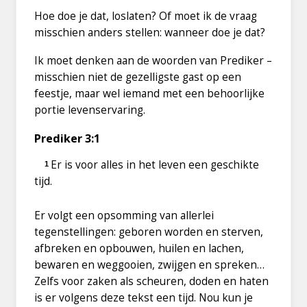
Hoe doe je dat, loslaten? Of moet ik de vraag
misschien anders stellen: wanneer doe je dat?
Ik moet denken aan de woorden van Prediker –
misschien niet de gezelligste gast op een
feestje, maar wel iemand met een behoorlijke
portie levenservaring.
Prediker 3:1
Er is voor alles in het leven een geschikte
1
tijd.
Er volgt een opsomming van allerlei
tegenstellingen: geboren worden en sterven,
afbreken en opbouwen, huilen en lachen,
bewaren en weggooien, zwijgen en spreken…
Zelfs voor zaken als scheuren, doden en haten
is er volgens deze tekst een tijd. Nou kun je