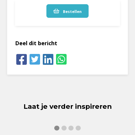
Bestellen
Deel dit bericht
Laat je verder inspireren