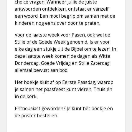
choice vragen. Wanneer jullie de juiste
antwoorden ontdekken, ontstaat er vanzelf
een woord. Een mooi begrip om samen met de
kinderen nog eens over door te praten.
Voor de laatste week voor Pasen, ook wel de
Stille of de Goede Week genoemd, is er voor
elke dag een stukje uit de Bijbel om te lezen. In
deze laatste week komen de dagen als Witte
Donderdag, Goede Vrijdag en Stille Zaterdag
allemaal bewust aan bod.
Het boekje sluit af op Eerste Paasdag, waarop
je samen het paasfeest kunt vieren. Thuis én
in de kerk.
Enthousiast geworden? Je kunt het boekje en
de poster bestellen.