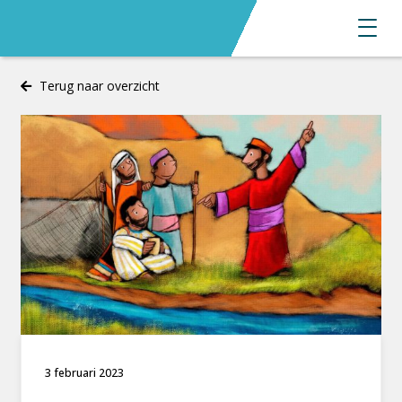
Terug naar overzicht
3 februari 2023