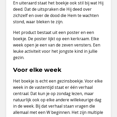
En uiteraard staat het boekje ook stil bij wat Hij
deed. Dat de uitspraken die Hij deed over
zichzelf en over de dood die Hem te wachten
stond, waar bleken te zijn.
Het product bestaat uit een poster en een
boekje. De poster lijkt op een kerkraam. Elke
week open je een van de zeven vensters. Een
leuke activiteit voor het jongste kind in jullie
gezin.
Voor elke week
Het boekje is echt een gezinsboekje. Voor elke
week in de vastentijd staat er één verhaal
centraal. Dat kun je op zondag lezen, maar
natuurlijk ook op elke andere willekeurige dag
in de week. Bij dat verhaal staan vragen die
allemaal met een W beginnen. Het zijn multiple