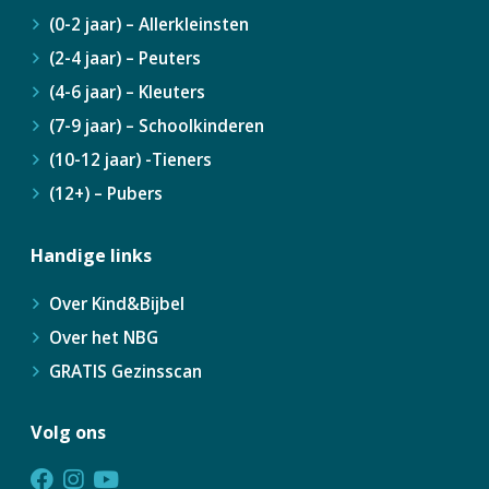
(0-2 jaar) – Allerkleinsten
(2-4 jaar) – Peuters
(4-6 jaar) – Kleuters
(7-9 jaar) – Schoolkinderen
(10-12 jaar) -Tieners
(12+) – Pubers
Handige links
Over Kind&Bijbel
Over het NBG
GRATIS Gezinsscan
Volg ons