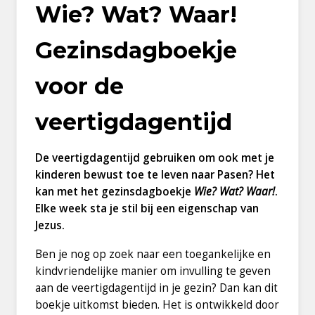
Wie? Wat? Waar!
Gezinsdagboekje
voor de
veertigdagentijd
De veertigdagentijd gebruiken om ook met je
kinderen bewust toe te leven naar Pasen? Het
kan met het gezinsdagboekje
Wie? Wat? Waar!
.
Elke week sta je stil bij een eigenschap van
Jezus.
Ben je nog op zoek naar een toegankelijke en
kindvriendelijke manier om invulling te geven
aan de veertigdagentijd in je gezin? Dan kan dit
boekje uitkomst bieden. Het is ontwikkeld door