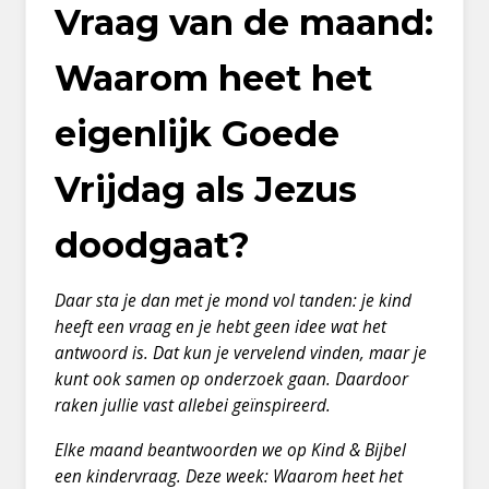
Vraag van de maand:
Waarom heet het
eigenlijk Goede
Vrijdag als Jezus
doodgaat?
Daar sta je dan met je mond vol tanden: je kind
heeft een vraag en je hebt geen idee wat het
antwoord is. Dat kun je vervelend vinden, maar je
kunt ook samen op onderzoek gaan. Daardoor
raken jullie vast allebei geïnspireerd.
Elke maand beantwoorden we op Kind & Bijbel
een kindervraag. Deze week: Waarom heet het