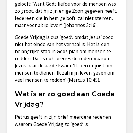
gelooft: ‘Want Gods liefde voor de mensen was
zo groot, dat hij zijn enige Zoon gegeven heeft.
Iedereen die in hem gelooft, zal niet sterven,
maar voor altijd leven’ (Johannes 3:16).
Goede Vrijdag is dus ‘goed’, omdat Jezus’ dood
niet het einde van het verhaal is. Het is een
belangrijke stap in Gods plan om mensen te
redden. Dat is ook precies de reden waarom
Jezus naar de aarde kwam: ‘Ik ben er juist om
mensen te dienen. Ik zal mijn leven geven om
veel mensen te redden’ (Marcus 10:45).
Wat is er zo goed aan Goede
Vrijdag?
Petrus geeft in zijn brief meerdere redenen
waarom Goede Vrijdag zo ‘goed’ is: