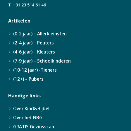
T.
+31 23 514 61 46
Artikelen
(0-2 jaar) – Allerkleinsten
(2-4 jaar) – Peuters
(4-6 jaar) – Kleuters
(7-9 jaar) – Schoolkinderen
(10-12 jaar) -Tieners
(12+) – Pubers
Handige links
Over Kind&Bijbel
Over het NBG
GRATIS Gezinsscan