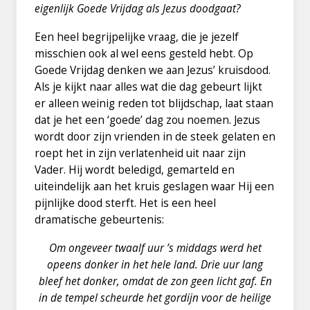
eigenlijk Goede Vrijdag als Jezus doodgaat?
Een heel begrijpelijke vraag, die je jezelf
misschien ook al wel eens gesteld hebt. Op
Goede Vrijdag denken we aan Jezus’ kruisdood.
Als je kijkt naar alles wat die dag gebeurt lijkt
er alleen weinig reden tot blijdschap, laat staan
dat je het een ‘goede’ dag zou noemen. Jezus
wordt door zijn vrienden in de steek gelaten en
roept het in zijn verlatenheid uit naar zijn
Vader. Hij wordt beledigd, gemarteld en
uiteindelijk aan het kruis geslagen waar Hij een
pijnlijke dood sterft. Het is een heel
dramatische gebeurtenis:
Om ongeveer twaalf uur ’s middags werd het
opeens donker in het hele land. Drie uur lang
bleef het donker, omdat de zon geen licht gaf. En
in de tempel scheurde het gordijn voor de heilige