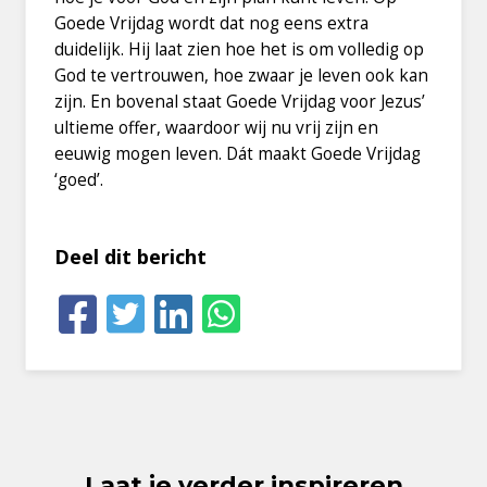
Goede Vrijdag wordt dat nog eens extra
duidelijk. Hij laat zien hoe het is om volledig op
God te vertrouwen, hoe zwaar je leven ook kan
zijn. En bovenal staat Goede Vrijdag voor Jezus’
ultieme offer, waardoor wij nu vrij zijn en
eeuwig mogen leven. Dát maakt Goede Vrijdag
‘goed’.
Deel dit bericht
Laat je verder inspireren