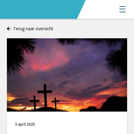
Terug naar overzicht
3 april 2025