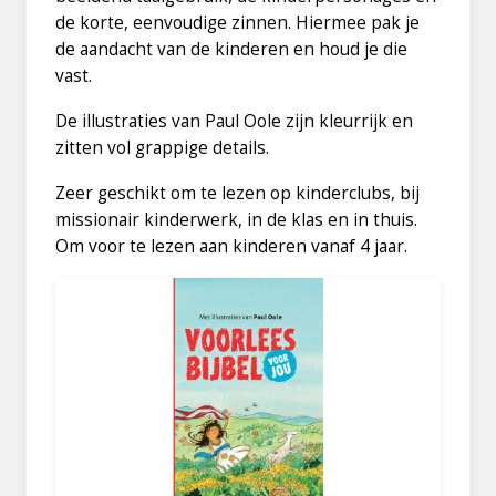
de korte, eenvoudige zinnen. Hiermee pak je
de aandacht van de kinderen en houd je die
vast.
De illustraties van Paul Oole zijn kleurrijk en
zitten vol grappige details.
Zeer geschikt om te lezen op kinderclubs, bij
missionair kinderwerk, in de klas en in thuis.
Om voor te lezen aan kinderen vanaf 4 jaar.