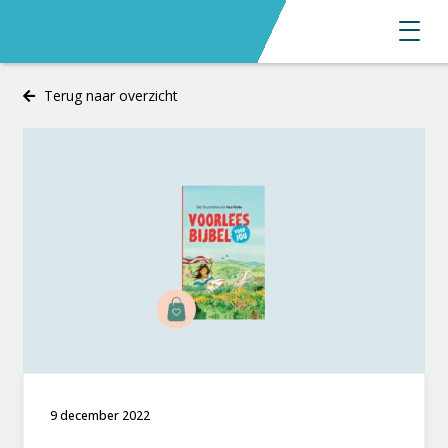
Terug naar overzicht
9 december 2022