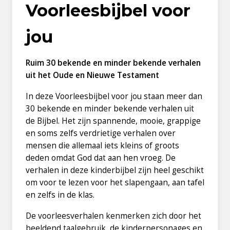
Voorleesbijbel voor
jou
Ruim 30 bekende en minder bekende verhalen
uit het Oude en Nieuwe Testament
In deze Voorleesbijbel voor jou staan meer dan
30 bekende en minder bekende verhalen uit
de Bijbel. Het zijn spannende, mooie, grappige
en soms zelfs verdrietige verhalen over
mensen die allemaal iets kleins of groots
deden omdat God dat aan hen vroeg. De
verhalen in deze kinderbijbel zijn heel geschikt
om voor te lezen voor het slapengaan, aan tafel
en zelfs in de klas.
De voorleesverhalen kenmerken zich door het
beeldend taalgebruik, de kinderpersonages en