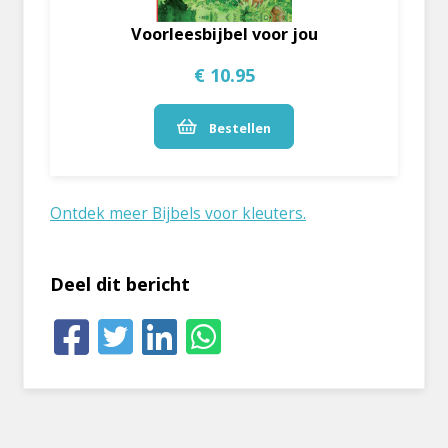
Voorleesbijbel voor jou
€ 10.95
Bestellen
Ontdek meer Bijbels voor kleuters.
Deel dit bericht