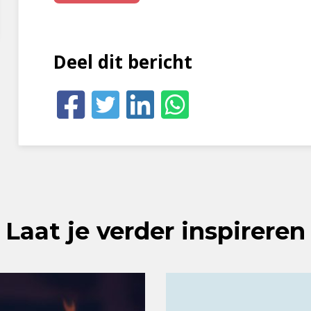
Deel dit bericht
Laat je verder inspireren