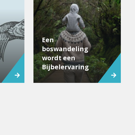
Een
boswandeling
wordt een
Bijbelervaring