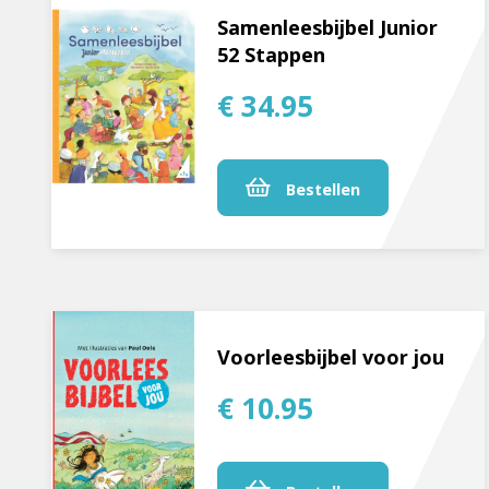
Samenleesbijbel Junior
52 Stappen
€ 34.95
Bestellen
Voorleesbijbel voor jou
€ 10.95