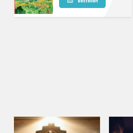
Bestellen