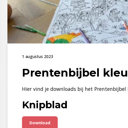
1 augustus 2023
Prentenbijbel kle
Hier vind je downloads bij het Prentenbijbel
Knipblad
Download