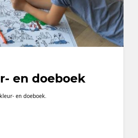
ur- en doeboek
 kleur- en doeboek.