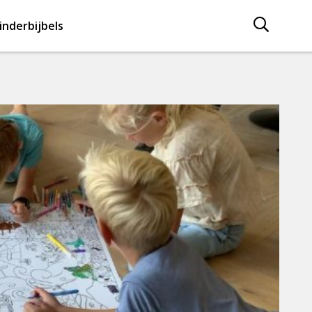
inderbijbels