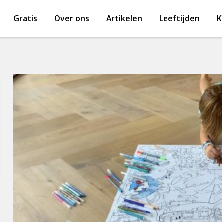
Gratis
Over ons
Artikelen
Leeftijden
K