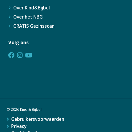
Over Kind&Bijbel
Over het NBG
GRATIS Gezinsscan
Volg ons
© 2026 Kind & Bijbel
Gebruikersvoorwaarden
Privacy