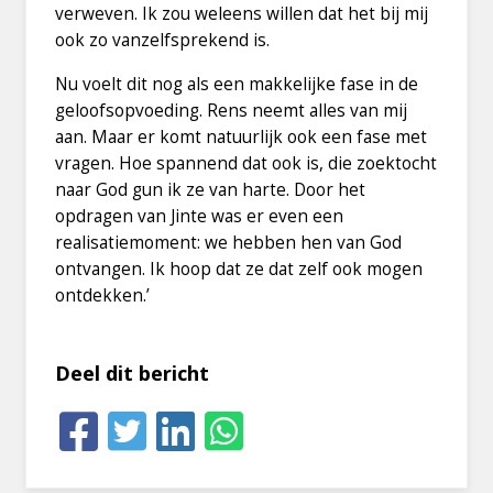
verweven. Ik zou weleens willen dat het bij mij
ook zo vanzelfsprekend is.
Nu voelt dit nog als een makkelijke fase in de
geloofsopvoeding. Rens neemt alles van mij
aan. Maar er komt natuurlijk ook een fase met
vragen. Hoe spannend dat ook is, die zoektocht
naar God gun ik ze van harte. Door het
opdragen van Jinte was er even een
realisatiemoment: we hebben hen van God
ontvangen. Ik hoop dat ze dat zelf ook mogen
ontdekken.’
Deel dit bericht