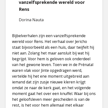
vanzelfsprekende wereld voor
Rens
Dorina Nauta
Bijbelverhalen zijn een vanzelfsprekende
wereld voor Rens. Het verhaal over Jericho
staat bijvoorbeeld als een huis, daar twijfelt hij
niet aan. Zolang het maar aansluit bij wat hij
begrijpt. Voor hem is geloven ook onderdeel
van het gewone leven. Toen we in de Prénatal
waren vlak voor Jinte opgedragen werd,
vertelde hij het ene moment uitgebreid aan
iemand dat zijn zusje nieuwe kleren krijgt
omdat ze naar de kerk gaat, en het volgende
moment gaat het over een knuffel. Waar bij ons
het geloofsleven meer gescheiden is van de
rest, is het voor hem allemaal met elkaar