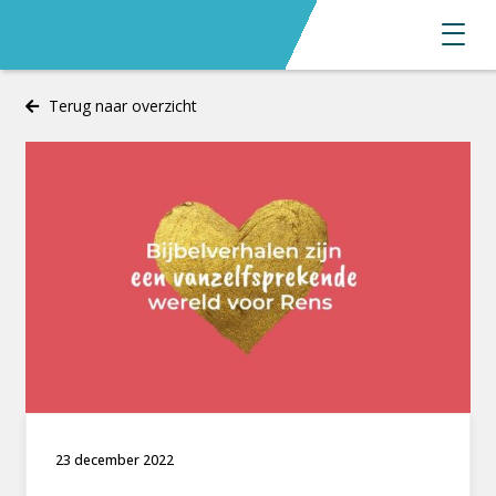
Terug naar overzicht
23 december 2022