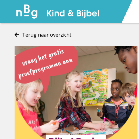
Terug naar overzicht