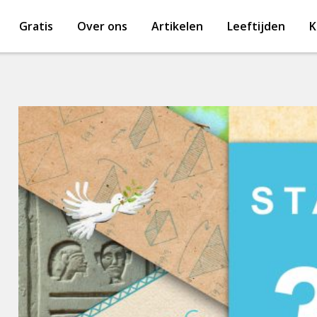
Gratis
Over ons
Artikelen
Leeftijden
K