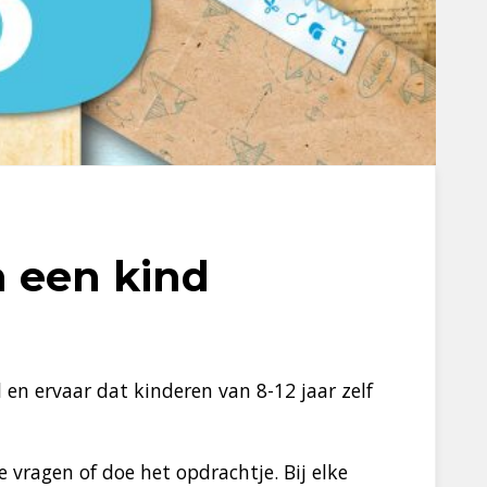
 een kind
 en ervaar dat kinderen van 8-12 jaar zelf
 vragen of doe het opdrachtje. Bij elke