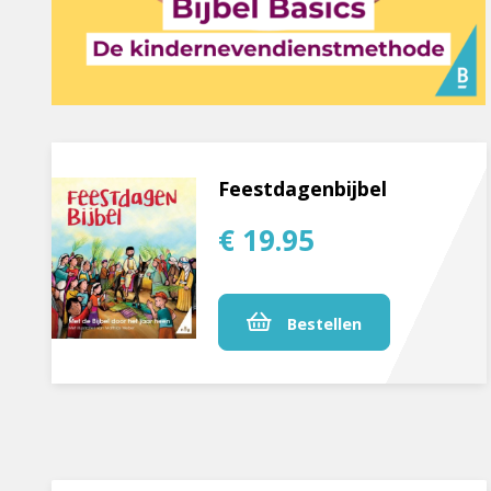
Feestdagenbijbel
€ 19.95
Bestellen