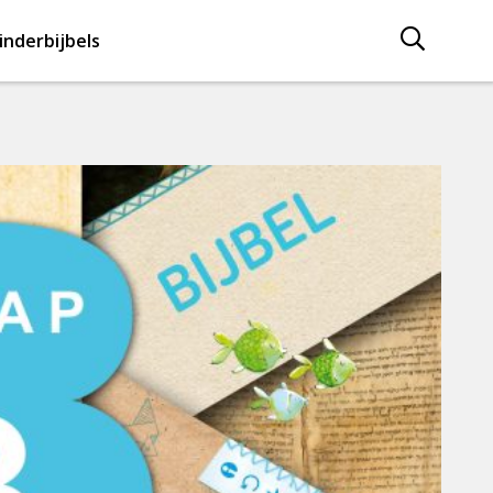
inderbijbels