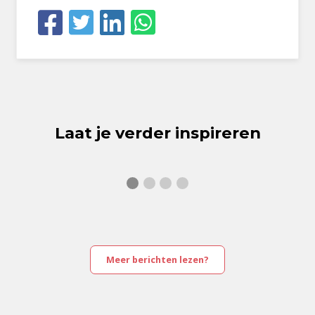
Laat je verder inspireren
Meer berichten lezen?