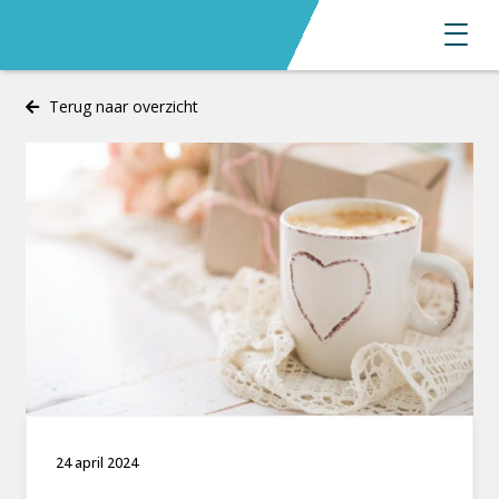
Terug naar overzicht
24 april 2024