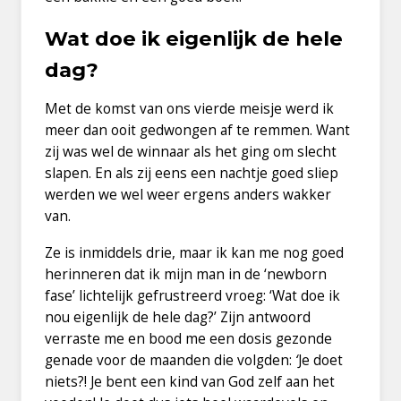
Wat doe ik eigenlijk de hele
dag?
Met de komst van ons vierde meisje werd ik
meer dan ooit gedwongen af te remmen. Want
zij was wel de winnaar als het ging om slecht
slapen. En als zij eens een nachtje goed sliep
werden we wel weer ergens anders wakker
van.
Ze is inmiddels drie, maar ik kan me nog goed
herinneren dat ik mijn man in de ‘newborn
fase’ lichtelijk gefrustreerd vroeg: ‘Wat doe ik
nou eigenlijk de hele dag?’ Zijn antwoord
verraste me en bood me een dosis gezonde
genade voor de maanden die volgden:
‘
Je doet
niets?! Je bent een kind van God zelf aan het