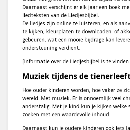
Daarnaast verschijnt er elk jaar een boek met
liedteksten van de Liedjesbijbel.
De liedjes zijn online te luisteren, en als aanv
te kijken, kleurplaten te downloaden, of akk
gebeuren, wat een mooie bijdrage kan levere
ondersteuning verdient.
[Informatie over de Liedjesbijbel is te vinde
Muziek tijdens de tienerleeft
Hoe ouder kinderen worden, hoe vaker ze zic
wereld. Mét muziek. Er is onnoemlijk veel chr
anderstalig. Met je kind kun je kijken welke s
zoeken met een waardevolle inhoud.
Daarnaast kun je oudere kinderen ook iets 