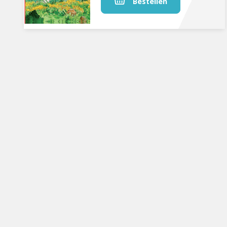
Bestellen