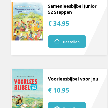
Samenleesbijbel Junior
52 Stappen
€ 34.95
Bestellen
Voorleesbijbel voor jou
€ 10.95