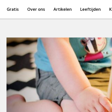
Gratis
Over ons
Artikelen
Leeftijden
K