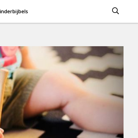
inderbijbels