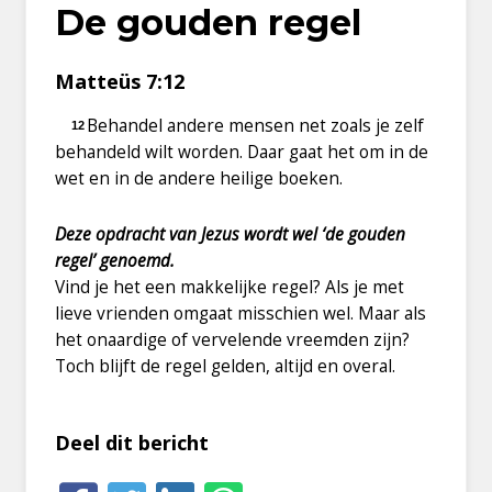
De gouden regel
Matteüs 7:12
Behandel andere mensen net zoals je zelf
12
behandeld wilt worden. Daar gaat het om in de
wet en in de andere heilige boeken.
Deze opdracht van Jezus wordt wel ‘de gouden
regel’ genoemd.
Vind je het een makkelijke regel? Als je met
lieve vrienden omgaat misschien wel. Maar als
het onaardige of vervelende vreemden zijn?
Toch blijft de regel gelden, altijd en overal.
Deel dit bericht