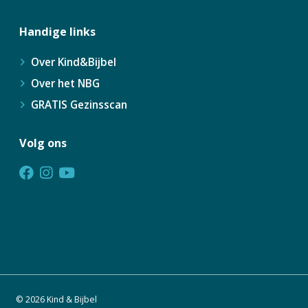
Handige links
Over Kind&Bijbel
Over het NBG
GRATIS Gezinsscan
Volg ons
© 2026 Kind & Bijbel