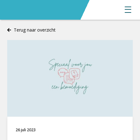
Terug naar overzicht
26 juli 2023