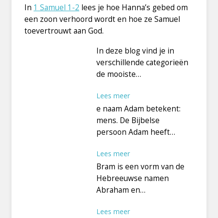
In
1 Samuel 1-2
lees je hoe Hanna’s gebed om
een zoon verhoord wordt en hoe ze Samuel
toevertrouwt aan God.
In deze blog vind je in
verschillende categorieën
de mooiste…
Lees meer
e naam Adam betekent:
mens. De Bijbelse
persoon Adam heeft…
Lees meer
Bram is een vorm van de
Hebreeuwse namen
Abraham en…
Lees meer