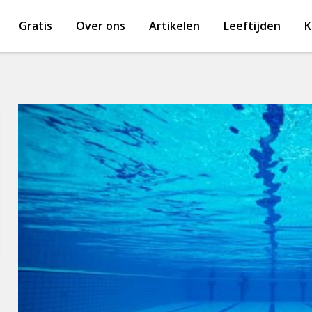
Gratis
Over ons
Artikelen
Leeftijden
K