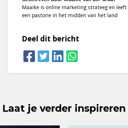
Maaike is online marketing strateeg en leef
een pastorie in het midden van het land
Deel dit bericht
Laat je verder inspireren