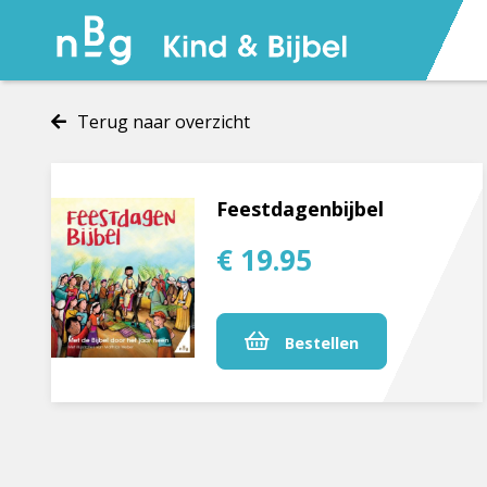
Terug naar overzicht
Feestdagenbijbel
€ 19.95
Bestellen