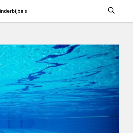
inderbijbels