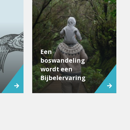
Een
boswandeling
wordt een
Bijbelervaring