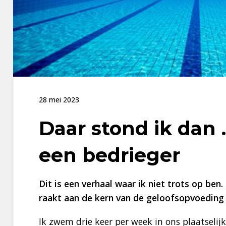
28 mei 2023
Daar stond ik dan 
een bedrieger
Dit is een verhaal waar ik niet trots op ben
raakt aan de kern van de geloofsopvoeding 
Ik zwem drie keer per week in ons plaatseli