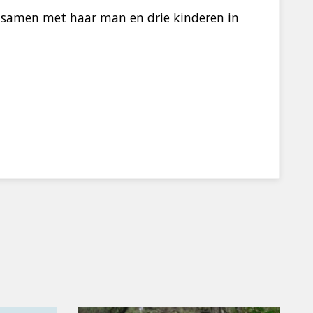
t samen met haar man en drie kinderen in