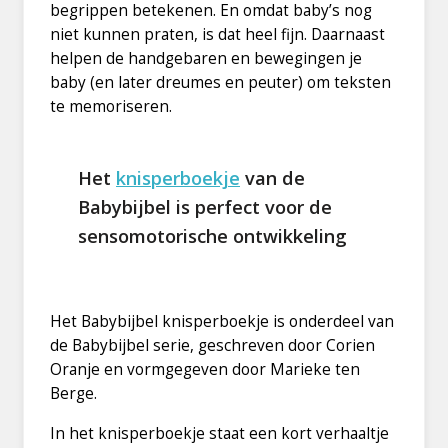
begrippen betekenen. En omdat baby’s nog
niet kunnen praten, is dat heel fijn. Daarnaast
helpen de handgebaren en bewegingen je
baby (en later dreumes en peuter) om teksten
te memoriseren.
Het
knisperboekje
van de
Babybijbel is perfect voor de
sensomotorische ontwikkeling
Het Babybijbel knisperboekje is onderdeel van
de Babybijbel serie, geschreven door Corien
Oranje en vormgegeven door Marieke ten
Berge.
In het knisperboekje staat een kort verhaaltje