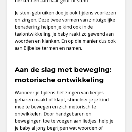
herkennen aan haar geur of stem.
Je stem gebruiken doe je ook tijdens voorlezen
en zingen. Deze twee vormen van zintuigelijke
benadering helpen je kind ook in de
taalontwikkeling. Je baby raakt zo gewend aan
woorden en klanken. En op die manier dus ook
aan Bijbelse termen en namen.
Aan de slag met beweging:
motorische ontwikkeling
Wanneer je tijdens het zingen van liedjes
gebaren maakt of klapt, stimuleer je je kind
mee te bewegen en zich motorisch te
ontwikkelen. Door handgebaren en
bewegingen toe te voegen aan liedjes, help je
je baby al jong begrijpen wat woorden of