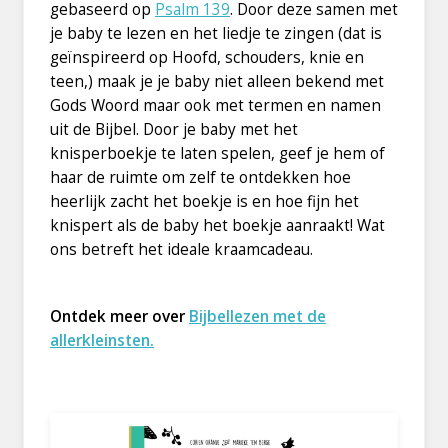
gebaseerd op
Psalm 139
. Door deze samen met
je baby te lezen en het liedje te zingen (dat is
geïnspireerd op Hoofd, schouders, knie en
teen,) maak je je baby niet alleen bekend met
Gods Woord maar ook met termen en namen
uit de Bijbel. Door je baby met het
knisperboekje te laten spelen, geef je hem of
haar de ruimte om zelf te ontdekken hoe
heerlijk zacht het boekje is en hoe fijn het
knispert als de baby het boekje aanraakt! Wat
ons betreft het ideale kraamcadeau.
Ontdek meer over
Bijbellezen met de
allerkleinsten.