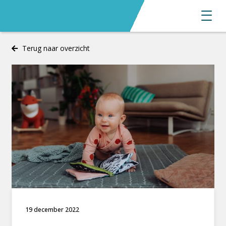
Terug naar overzicht
19 december 2022