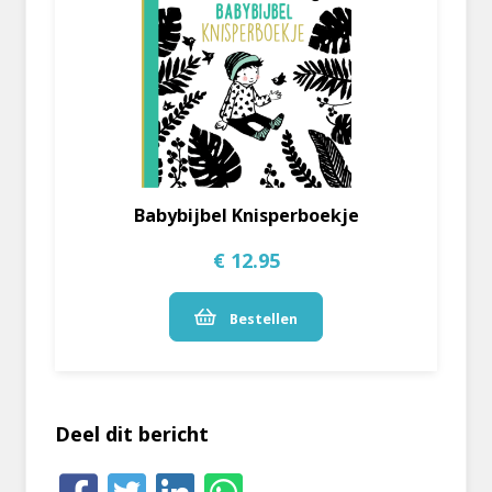
Babybijbel Knisperboekje
€ 12.95
Bestellen
Deel dit bericht