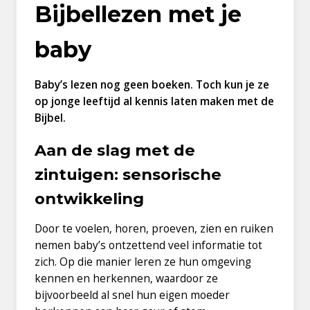
Bijbellezen met je
baby
Baby’s lezen nog geen boeken. Toch kun je ze
op jonge leeftijd al kennis laten maken met de
Bijbel.
Aan de slag met de
zintuigen: sensorische
ontwikkeling
Door te voelen, horen, proeven, zien en ruiken
nemen baby’s ontzettend veel informatie tot
zich. Op die manier leren ze hun omgeving
kennen en herkennen, waardoor ze
bijvoorbeeld al snel hun eigen moeder