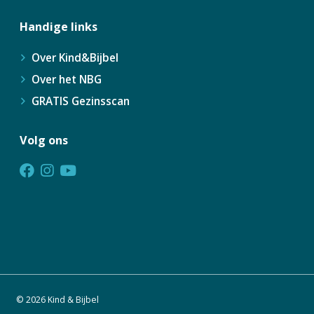
Handige links
Over Kind&Bijbel
Over het NBG
GRATIS Gezinsscan
Volg ons
© 2026 Kind & Bijbel