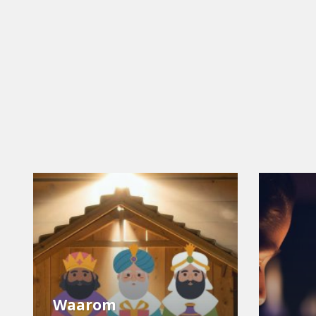
Waarom