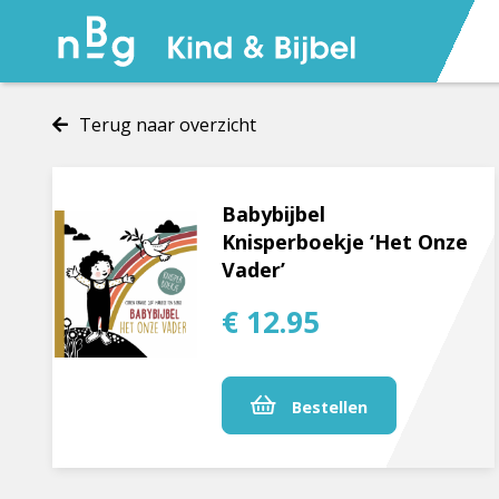
Terug naar overzicht
Babybijbel
Knisperboekje ‘Het Onze
Vader’
€ 12.95
Bestellen