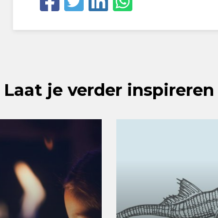
Laat je verder inspireren