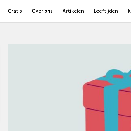
Gratis
Over ons
Artikelen
Leeftijden
K