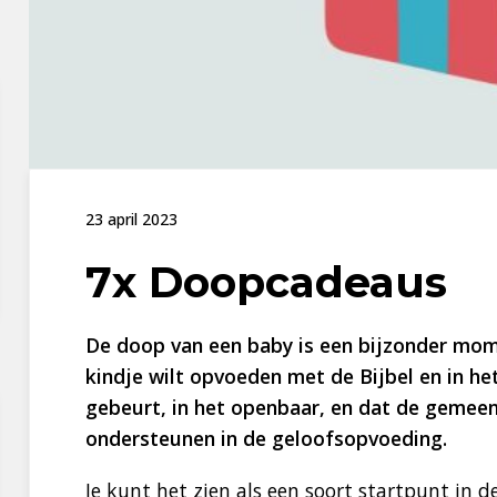
23 april 2023
7x Doopcadeaus
De doop van een baby is een bijzonder momen
kindje wilt opvoeden met de Bijbel en in het
gebeurt, in het openbaar, en dat de gemee
ondersteunen in de geloofsopvoeding.
Je kunt het zien als een soort startpunt in de