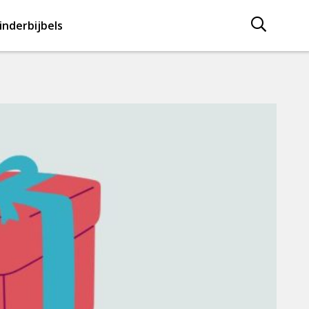
inderbijbels