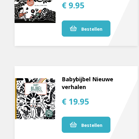
€ 9.95
Bestellen
Babybijbel Nieuwe
verhalen
€ 19.95
Bestellen